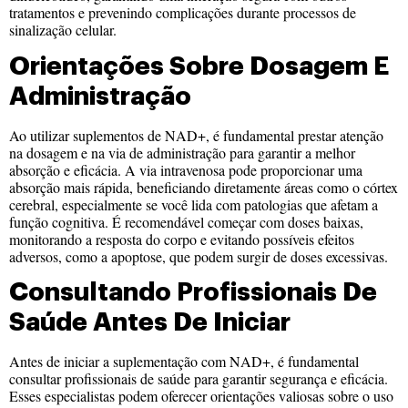
tratamentos e prevenindo complicações durante processos de
sinalização celular.
Orientações Sobre Dosagem E
Administração
Ao utilizar suplementos de NAD+, é fundamental prestar atenção
na dosagem e na via de administração para garantir a melhor
absorção e eficácia. A via intravenosa pode proporcionar uma
absorção mais rápida, beneficiando diretamente áreas como o córtex
cerebral, especialmente se você lida com patologias que afetam a
função cognitiva. É recomendável começar com doses baixas,
monitorando a resposta do corpo e evitando possíveis efeitos
adversos, como a apoptose, que podem surgir de doses excessivas.
Consultando Profissionais De
Saúde Antes De Iniciar
Antes de iniciar a suplementação com NAD+, é fundamental
consultar profissionais de saúde para garantir segurança e eficácia.
Esses especialistas podem oferecer orientações valiosas sobre o uso