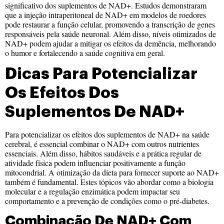
significativo dos suplementos de NAD+. Estudos demonstraram
que a injeção intraperitoneal de NAD+ em modelos de roedores
pode restaurar a função celular, promovendo a transcrição de genes
responsáveis pela saúde neuronal. Além disso, níveis otimizados de
NAD+ podem ajudar a mitigar os efeitos da demência, melhorando
o humor e fortalecendo a saúde cognitiva em geral.
Dicas Para Potencializar
Os Efeitos Dos
Suplementos De NAD+
Para potencializar os efeitos dos suplementos de NAD+ na saúde
cerebral, é essencial combinar o NAD+ com outros nutrientes
essenciais. Além disso, hábitos saudáveis e a prática regular de
atividade física podem influenciar positivamente a função
mitocondrial. A otimização da dieta para fornecer suporte ao NAD+
também é fundamental. Estes tópicos vão abordar como a biologia
molecular e a regulação enzimática podem impactar seu
comportamento e a prevenção de condições como o pré-diabetes.
Combinação De NAD+ Com