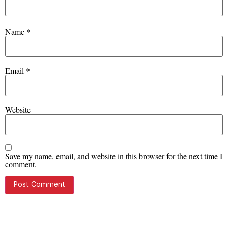
Name
*
Email
*
Website
Save my name, email, and website in this browser for the next time I
comment.