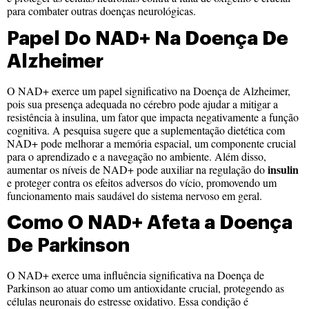
para combater outras doenças neurológicas.
Papel Do NAD+ Na Doença De
Alzheimer
O NAD+ exerce um papel significativo na Doença de Alzheimer,
pois sua presença adequada no cérebro pode ajudar a mitigar a
resistência à insulina, um fator que impacta negativamente a função
cognitiva. A pesquisa sugere que a suplementação dietética com
NAD+ pode melhorar a memória espacial, um componente crucial
para o aprendizado e a navegação no ambiente. Além disso,
insulin
aumentar os níveis de NAD+ pode auxiliar na regulação do
e proteger contra os efeitos adversos do vício, promovendo um
funcionamento mais saudável do sistema nervoso em geral.
Como O NAD+ Afeta a Doença
De Parkinson
O NAD+ exerce uma influência significativa na Doença de
Parkinson ao atuar como um antioxidante crucial, protegendo as
células neuronais do estresse oxidativo. Essa condição é