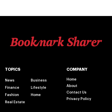
TOPICS
COMPANY
Home
News
Business
About
Finance
Lifestyle
Contact Us
Fashion
Home
Privacy Policy
Real Estate