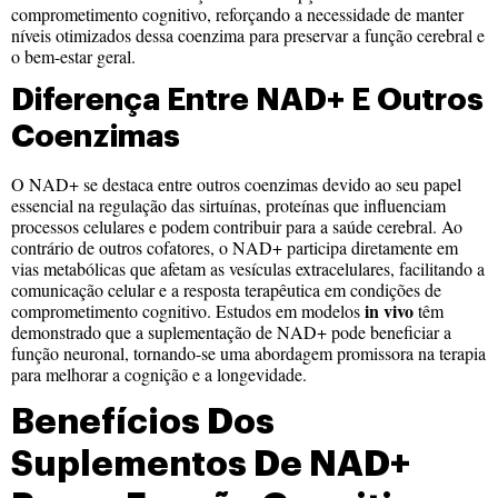
comprometimento cognitivo, reforçando a necessidade de manter
níveis otimizados dessa coenzima para preservar a função cerebral e
o bem-estar geral.
Diferença Entre NAD+ E Outros
Coenzimas
O NAD+ se destaca entre outros coenzimas devido ao seu papel
essencial na regulação das sirtuínas, proteínas que influenciam
processos celulares e podem contribuir para a saúde cerebral. Ao
contrário de outros cofatores, o NAD+ participa diretamente em
vias metabólicas que afetam as vesículas extracelulares, facilitando a
comunicação celular e a resposta terapêutica em condições de
in vivo
comprometimento cognitivo. Estudos em modelos
têm
demonstrado que a suplementação de NAD+ pode beneficiar a
função neuronal, tornando-se uma abordagem promissora na terapia
para melhorar a cognição e a longevidade.
Benefícios Dos
Suplementos De NAD+