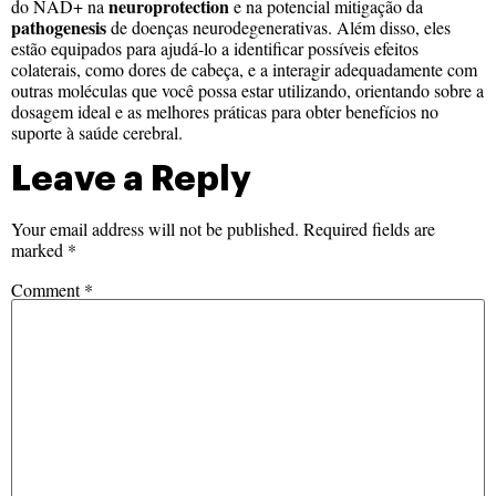
neuroprotection
do NAD+ na
e na potencial mitigação da
pathogenesis
de doenças neurodegenerativas. Além disso, eles
estão equipados para ajudá-lo a identificar possíveis efeitos
colaterais, como dores de cabeça, e a interagir adequadamente com
outras moléculas que você possa estar utilizando, orientando sobre a
dosagem ideal e as melhores práticas para obter benefícios no
suporte à saúde cerebral.
Leave a Reply
Your email address will not be published.
Required fields are
marked
*
Comment
*