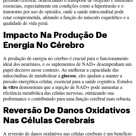
essenciais, especialmente em condições como a hipertensão e o
transtorno por uso de opioides, onde a saúde mitocondrial pode
estar comprometida, afetando a função do músculo esquelético e a
qualidade de vida geral.
Impacto Na Produção De
Energia No Cérebro
A produção de energia no cérebro é crucial para o funcionamento
ideal dos neurônios, e os suplementos de NAD+ desempenham um
papel decisivo nesse contexto. Ao melhorar a capacidade das
glucose
mitocôndrias de metabolizar a
, eles ajudam a manter a
pressão energética celular, essencial para a saúde cognitiva. Estudos
in vitro
demonstram que a injeção de NAD+ pode aumentar a
eficiência metabólica das células nervosas, otimizando sua
performance e contribuindo para uma função cerebral mais robusta.
Reversão De Danos Oxidativos
Nas Células Cerebrais
A reversão de danos oxidativos nas células cerebrais é um benefício