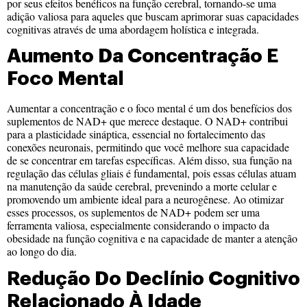
por seus efeitos benéficos na função cerebral, tornando-se uma
adição valiosa para aqueles que buscam aprimorar suas capacidades
cognitivas através de uma abordagem holística e integrada.
Aumento Da Concentração E
Foco Mental
Aumentar a concentração e o foco mental é um dos benefícios dos
suplementos de NAD+ que merece destaque. O NAD+ contribui
para a plasticidade sináptica, essencial no fortalecimento das
conexões neuronais, permitindo que você melhore sua capacidade
de se concentrar em tarefas específicas. Além disso, sua função na
regulação das células gliais é fundamental, pois essas células atuam
na manutenção da saúde cerebral, prevenindo a morte celular e
promovendo um ambiente ideal para a neurogênese. Ao otimizar
esses processos, os suplementos de NAD+ podem ser uma
ferramenta valiosa, especialmente considerando o impacto da
obesidade na função cognitiva e na capacidade de manter a atenção
ao longo do dia.
Redução Do Declínio Cognitivo
Relacionado À Idade