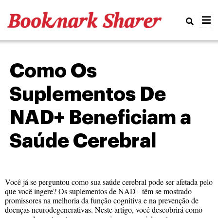
Real
Como Os
Suplementos De
NAD+ Beneficiam a
Saúde Cerebral
Você já se perguntou como sua saúde cerebral pode ser afetada pelo
que você ingere? Os suplementos de NAD+ têm se mostrado
promissores na melhoria da função cognitiva e na prevenção de
doenças neurodegenerativas. Neste artigo, você descobrirá como